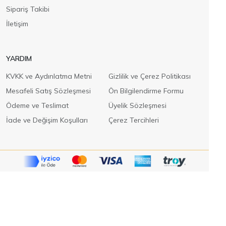
Sipariş Takibi
İletişim
YARDIM
KVKK ve Aydınlatma Metni
Gizlilik ve Çerez Politikası
Mesafeli Satış Sözleşmesi
Ön Bilgilendirme Formu
Ödeme ve Teslimat
Üyelik Sözleşmesi
İade ve Değişim Koşulları
Çerez Tercihleri