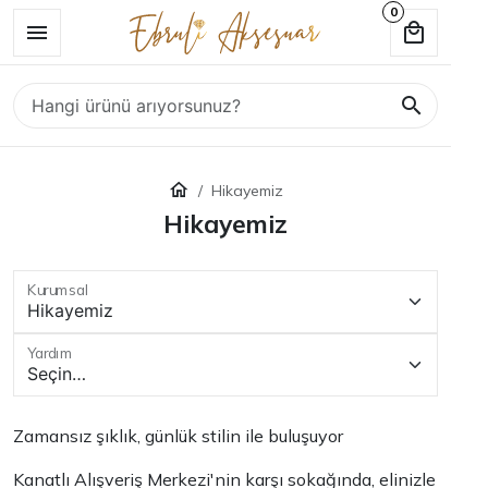
0
Hikayemiz
Hikayemiz
Kurumsal
Yardım
Zamansız şıklık, günlük stilin ile buluşuyor
Kanatlı Alışveriş Merkezi'nin karşı sokağında, elinizle