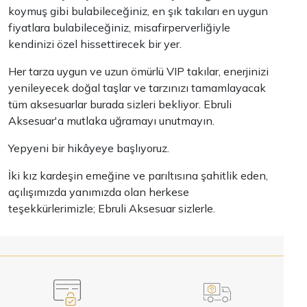
koymuş gibi bulabileceğiniz, en şık takıları en uygun
fiyatlara bulabileceğiniz, misafirperverliğiyle
kendinizi özel hissettirecek bir yer.
Her tarza uygun ve uzun ömürlü VIP takılar, enerjinizi
yenileyecek doğal taşlar ve tarzınızı tamamlayacak
tüm aksesuarlar burada sizleri bekliyor. Ebruli
Aksesuar'a mutlaka uğramayı unutmayın.
Yepyeni bir hikâyeye başlıyoruz.
İki kız kardeşin emeğine ve parıltısına şahitlik eden,
açılışımızda yanımızda olan herkese
teşekkürlerimizle; Ebruli Aksesuar sizlerle.