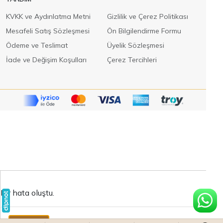
KVKK ve Aydınlatma Metni
Gizlilik ve Çerez Politikası
Mesafeli Satış Sözleşmesi
Ön Bilgilendirme Formu
Ödeme ve Teslimat
Üyelik Sözleşmesi
İade ve Değişim Koşulları
Çerez Tercihleri
Bir hata oluştu.