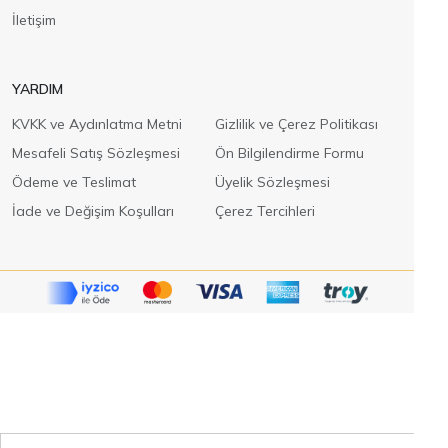
İletişim
YARDIM
KVKK ve Aydınlatma Metni
Gizlilik ve Çerez Politikası
Mesafeli Satış Sözleşmesi
Ön Bilgilendirme Formu
Ödeme ve Teslimat
Üyelik Sözleşmesi
İade ve Değişim Koşulları
Çerez Tercihleri