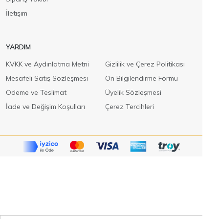
İletişim
YARDIM
KVKK ve Aydınlatma Metni
Gizlilik ve Çerez Politikası
Mesafeli Satış Sözleşmesi
Ön Bilgilendirme Formu
Ödeme ve Teslimat
Üyelik Sözleşmesi
İade ve Değişim Koşulları
Çerez Tercihleri